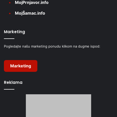
MojPrnjavor.info
MojŠamac.info
Marketing
Pogledajte našu marketing ponudu klikom na dugme ispod:
Marketing
Reklama