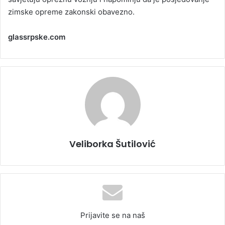
zimske opreme zakonski obavezno.
glassrpske.com
Veliborka Šutilović
Prijavite se na naš