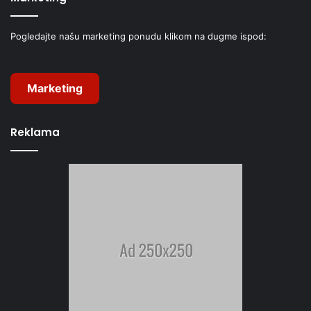
Pogledajte našu marketing ponudu klikom na dugme ispod:
Marketing
Reklama