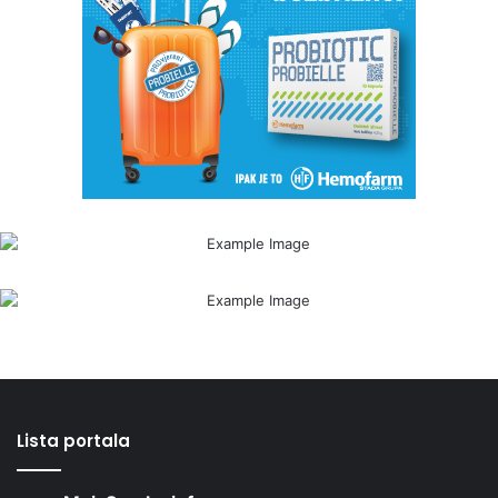
Lista portala