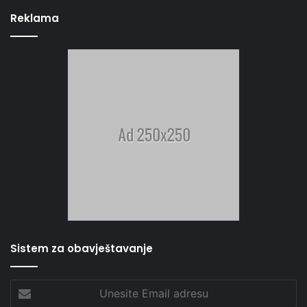
Reklama
Sistem za obavještavanje
Unesite
Email