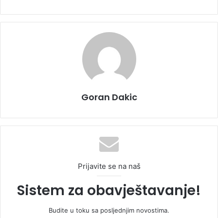
Goran Dakic
Prijavite se na naš
Sistem za obavještavanje!
Budite u toku sa posljednjim novostima.