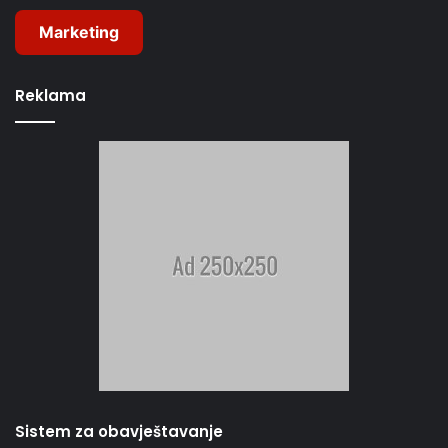
Marketing
Reklama
Sistem za obavještavanje