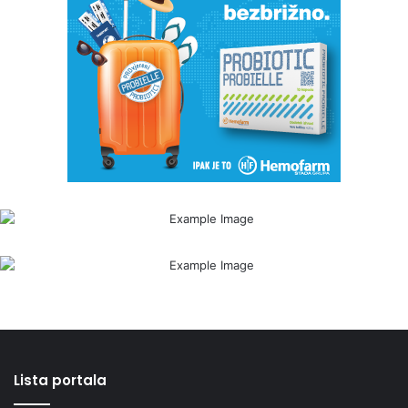
Lista portala