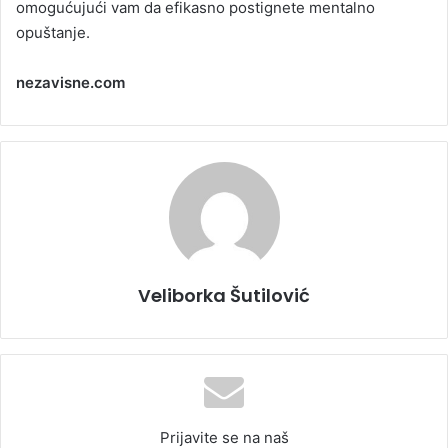
omogućujući vam da efikasno postignete mentalno
opuštanje.
nezavisne.com
Veliborka Šutilović
Prijavite se na naš