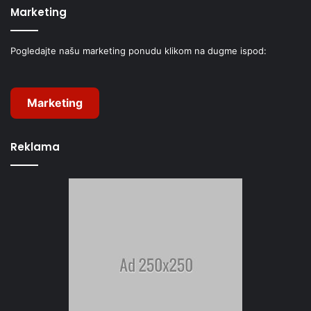
Marketing
Pogledajte našu marketing ponudu klikom na dugme ispod:
Marketing
Reklama