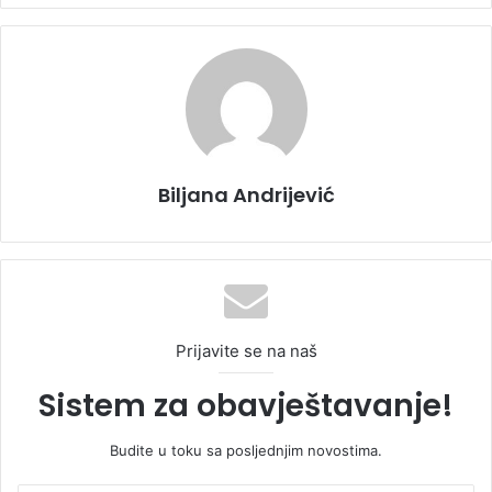
Biljana Andrijević
Prijavite se na naš
Sistem za obavještavanje!
Budite u toku sa posljednjim novostima.