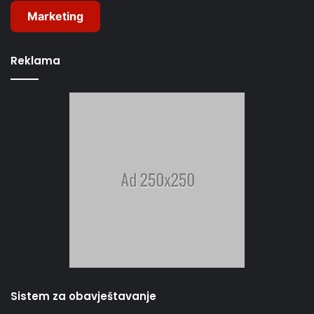
Marketing
Reklama
Sistem za obavještavanje