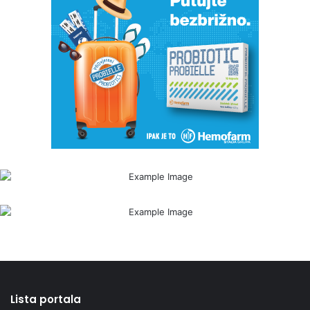
Lista portala