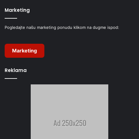
Marketing
Pogledajte našu marketing ponudu klikom na dugme ispod:
Marketing
Reklama