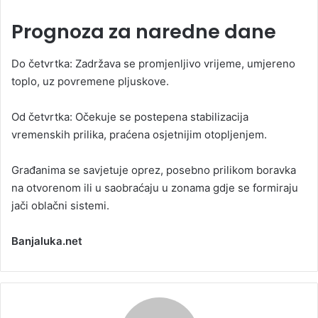
Prognoza za naredne dane
Do četvrtka: Zadržava se promjenljivo vrijeme, umjereno
toplo, uz povremene pljuskove.
Od četvrtka: Očekuje se postepena stabilizacija
vremenskih prilika, praćena osjetnijim otopljenjem.
Građanima se savjetuje oprez, posebno prilikom boravka
na otvorenom ili u saobraćaju u zonama gdje se formiraju
jači oblačni sistemi.
Banjaluka.net