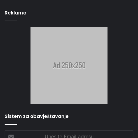
Reklama
Sistem za obavještavanje
Unesite