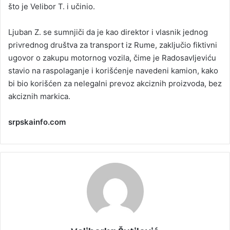
što je Velibor T. i učinio.
Ljuban Z. se sumnjiči da je kao direktor i vlasnik jednog
privrednog društva za transport iz Rume, zaključio fiktivni
ugovor o zakupu motornog vozila, čime je Radosavljeviću
stavio na raspolaganje i korišćenje navedeni kamion, kako
bi bio korišćen za nelegalni prevoz akciznih proizvoda, bez
akciznih markica.
srpskainfo.com