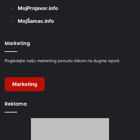
MojPrnjavor.info
MojŠamac.info
Marketing
Pogledajte našu marketing ponudu klikom na dugme ispod:
Marketing
Reklama