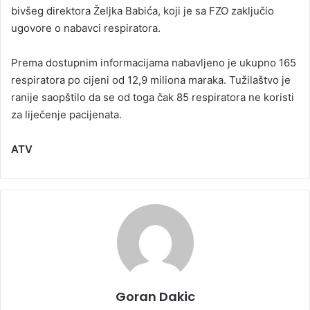
bivšeg direktora Željka Babića, koji je sa FZO zaključio
ugovore o nabavci respiratora.
Prema dostupnim informacijama nabavljeno je ukupno 165
respiratora po cijeni od 12,9 miliona maraka. Tužilaštvo je
ranije saopštilo da se od toga čak 85 respiratora ne koristi
za liječenje pacijenata.
ATV
Goran Dakic