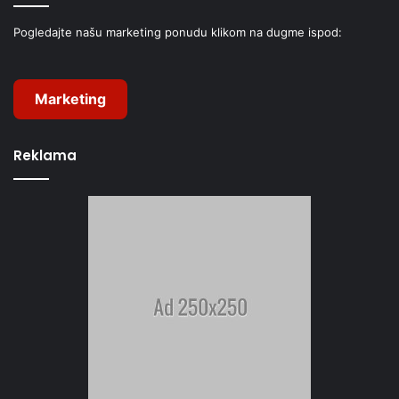
Pogledajte našu marketing ponudu klikom na dugme ispod:
Marketing
Reklama