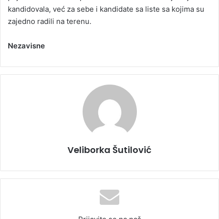
kandidovala, već za sebe i kandidate sa liste sa kojima su
zajedno radili na terenu.
Nezavisne
Veliborka Šutilović