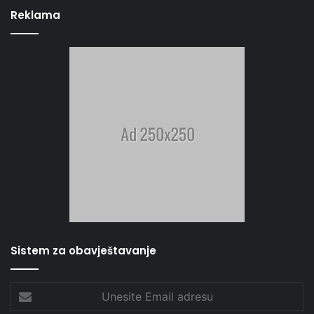
Reklama
Sistem za obavještavanje
Unesite
Email