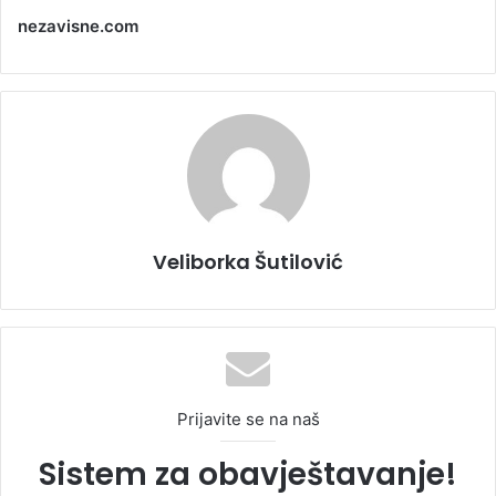
nezavisne.com
Veliborka Šutilović
Prijavite se na naš
Sistem za obavještavanje!