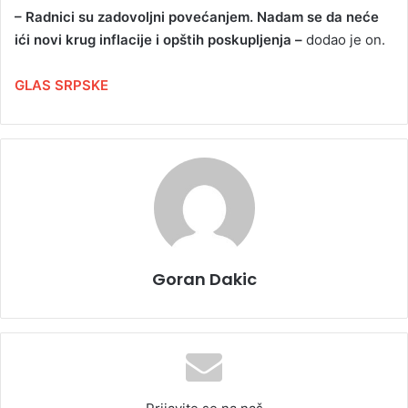
– Radnici su zadovoljni povećanjem. Nadam se da neće
ići novi krug inflacije i opštih poskupljenja –
dodao je on.
GLAS SRPSKE
Goran Dakic