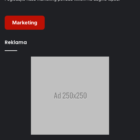
Marketing
Reklama