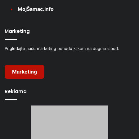
MojŠamac.info
Marketing
Pogledajte našu marketing ponudu klikom na dugme ispod:
Marketing
Reklama