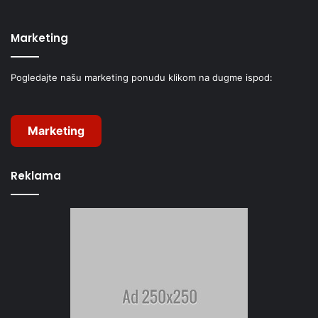
Marketing
Pogledajte našu marketing ponudu klikom na dugme ispod:
Marketing
Reklama