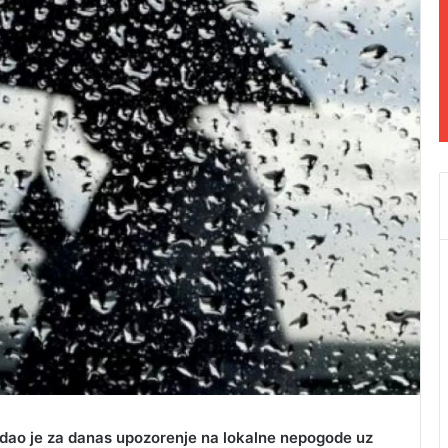
dao je za danas upozorenje na lokalne nepogode uz