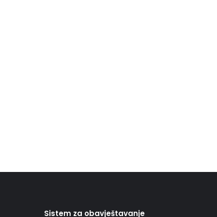
Sistem za obavještavanje