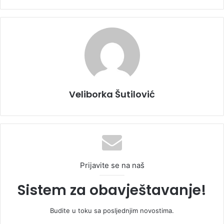
Veliborka Šutilović
Prijavite se na naš
Sistem za obavještavanje!
Budite u toku sa posljednjim novostima.