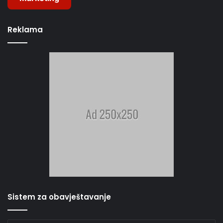
Reklama
Sistem za obavještavanje