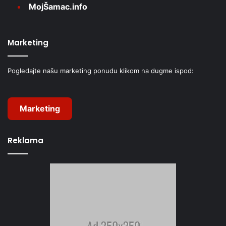
MojŠamac.info
Marketing
Pogledajte našu marketing ponudu klikom na dugme ispod:
Marketing
Reklama