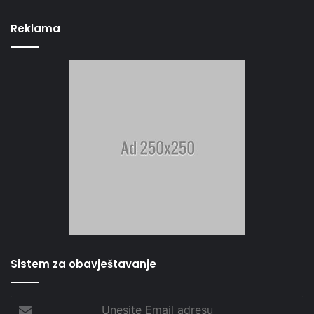
Reklama
Sistem za obavještavanje
Unesite