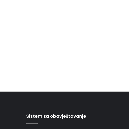
Sistem za obavještavanje