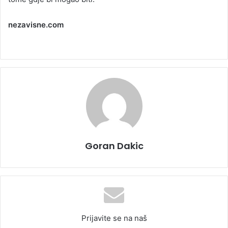
nezavisne.com
Goran Dakic
Prijavite se na naš