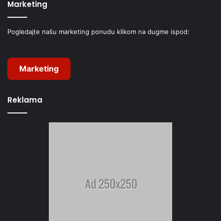
Marketing
Pogledajte našu marketing ponudu klikom na dugme ispod:
Marketing
Reklama