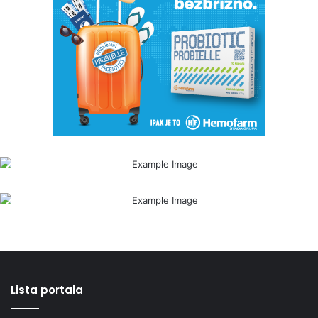
Lista portala