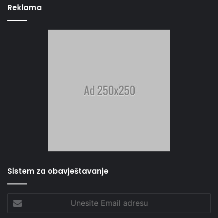
Reklama
Sistem za obavještavanje
Unesite
Email