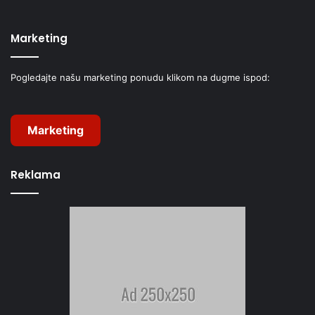
Marketing
Pogledajte našu marketing ponudu klikom na dugme ispod:
Marketing
Reklama