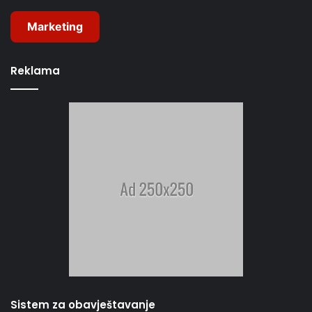
Marketing
Reklama
Sistem za obavještavanje