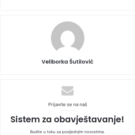
Veliborka Šutilović
Prijavite se na naš
Sistem za obavještavanje!
Budite u toku sa posljednjim novostima.