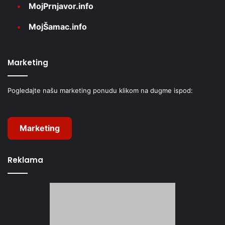
MojPrnjavor.info
MojŠamac.info
Marketing
Pogledajte našu marketing ponudu klikom na dugme ispod:
Marketing
Reklama