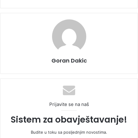
Goran Dakic
Prijavite se na naš
Sistem za obavještavanje!
Budite u toku sa posljednjim novostima.