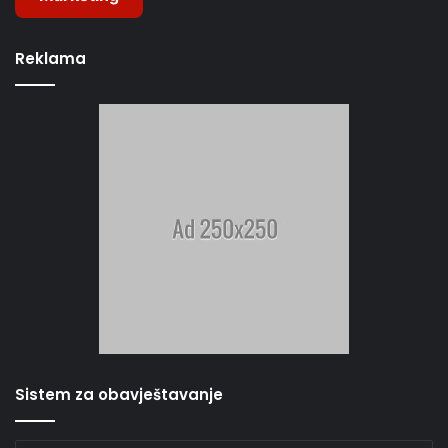
Reklama
Sistem za obavještavanje