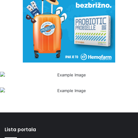
Lista portala