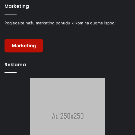
Marketing
Pogledajte našu marketing ponudu klikom na dugme ispod:
Marketing
Reklama