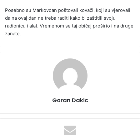
Posebno su Markovdan poštovali kovači, koji su vjerovali
da na ovaj dan ne treba raditi kako bi zaštitili svoju
radionicu i alat. Vremenom se taj običaj proširio i na druge
zanate.
Goran Dakic