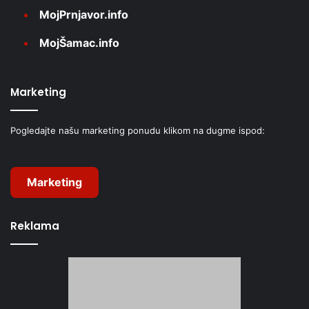
MojPrnjavor.info
MojŠamac.info
Marketing
Pogledajte našu marketing ponudu klikom na dugme ispod:
Marketing
Reklama