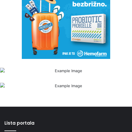
Lista portala