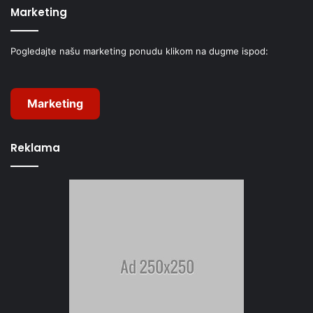
Marketing
Pogledajte našu marketing ponudu klikom na dugme ispod:
Marketing
Reklama