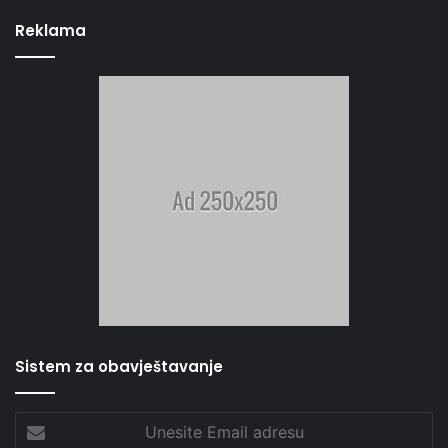
Reklama
Sistem za obavještavanje
Unesite
Email