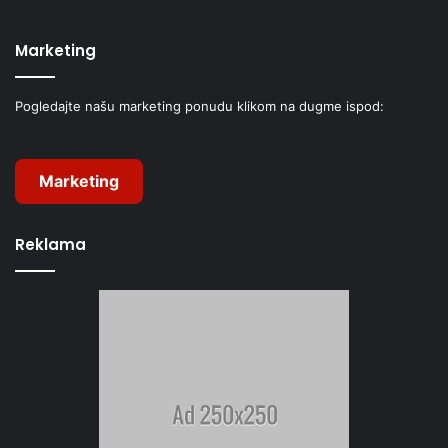
Marketing
Pogledajte našu marketing ponudu klikom na dugme ispod:
Marketing
Reklama