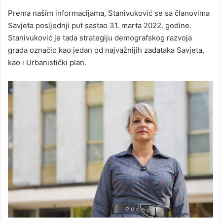
Prema našim informacijama, Stanivuković se sa članovima
Savjeta posljednji put sastao 31. marta 2022. godine.
Stanivuković je tada strategiju demografskog razvoja
grada označio kao jedan od najvažnijih zadataka Savjeta,
kao i Urbanistički plan.