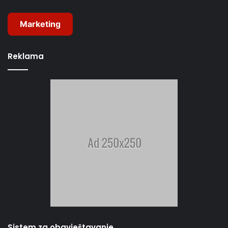
Marketing
Reklama
Sistem za obavještavanje