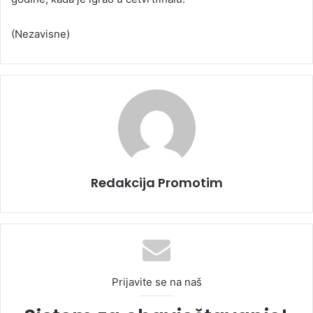
(Nezavisne)
Redakcija Promotim
Prijavite se na naš