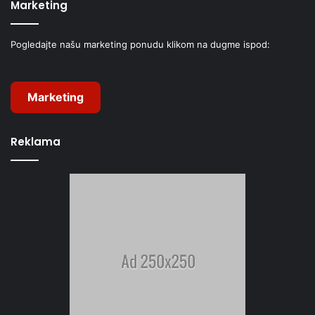
Marketing
Pogledajte našu marketing ponudu klikom na dugme ispod:
Marketing
Reklama