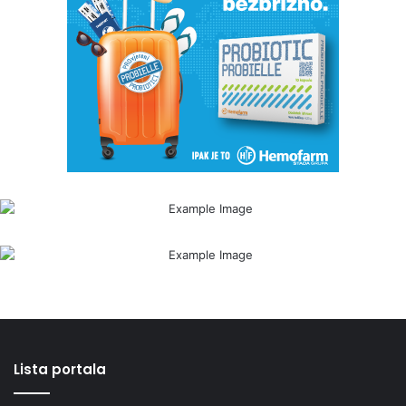
Lista portala