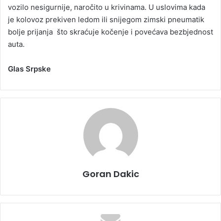
vozilo nesigurnije, naročito u krivinama. U uslovima kada
je kolovoz prekiven ledom ili snijegom zimski pneumatik
bolje prijanja što skraćuje kočenje i povećava bezbjednost
auta.
Glas Srpske
Goran Dakic