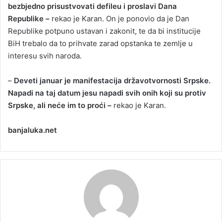
bezbjedno prisustvovati defileu i proslavi Dana
Republike –
rekao je Karan. On je ponovio da je Dan
Republike potpuno ustavan i zakonit, te da bi institucije
BiH trebalo da to prihvate zarad opstanka te zemlje u
interesu svih naroda.
–
Deveti januar je manifestacija državotvornosti Srpske.
Napadi na taj datum jesu napadi svih onih koji su protiv
Srpske, ali neće im to proći –
rekao je Karan.
banjaluka.net