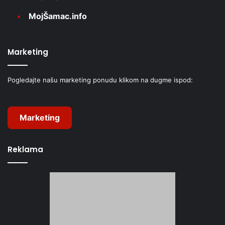
MojŠamac.info
Marketing
Pogledajte našu marketing ponudu klikom na dugme ispod:
Marketing
Reklama