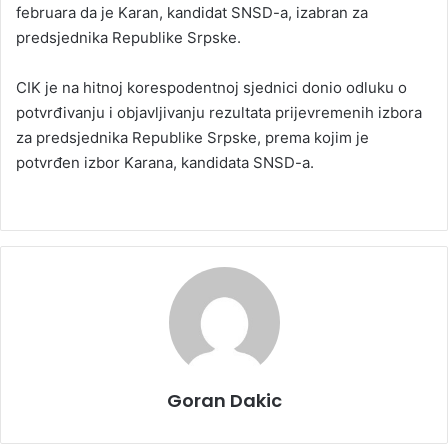
februara da je Karan, kandidat SNSD-a, izabran za
predsjednika Republike Srpske.
CIK je na hitnoj korespodentnoj sjednici donio odluku o
potvrđivanju i objavljivanju rezultata prijevremenih izbora
za predsjednika Republike Srpske, prema kojim je
potvrđen izbor Karana, kandidata SNSD-a.
Goran Dakic