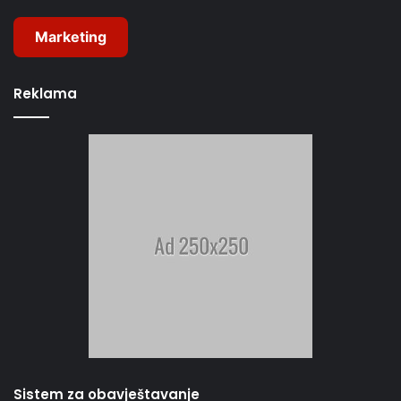
Marketing
Reklama
Sistem za obavještavanje