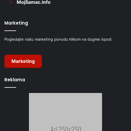
MojŠamac.info
Marketing
Pogledajte našu marketing ponudu klikom na dugme ispod:
Marketing
Reklama