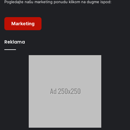
Pogledajte našu marketing ponudu klikom na dugme ispod:
Marketing
Reklama