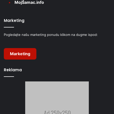
MojŠamac.info
Marketing
Pogledajte našu marketing ponudu klikom na dugme ispod:
Marketing
Reklama