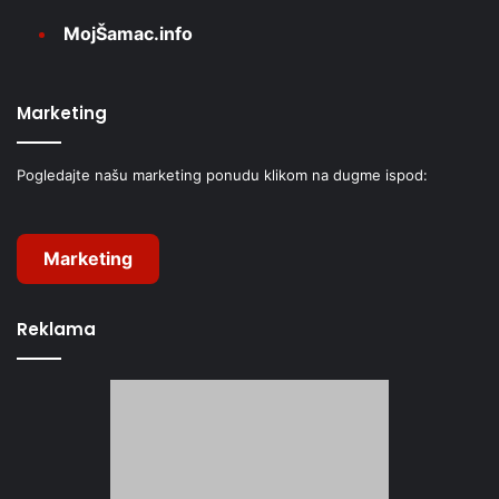
MojŠamac.info
Marketing
Pogledajte našu marketing ponudu klikom na dugme ispod:
Marketing
Reklama