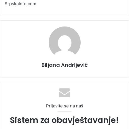
SrpskaInfo.com
Biljana Andrijević
Prijavite se na naš
Sistem za obavještavanje!