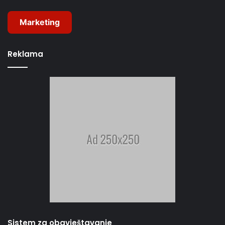
Marketing
Reklama
Sistem za obavještavanje