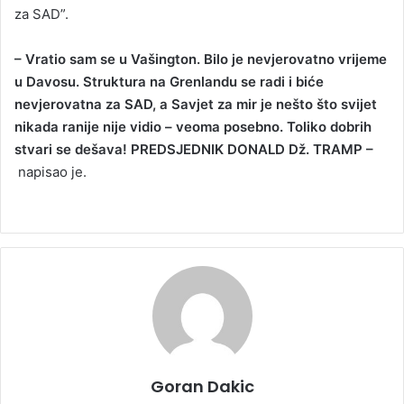
za SAD”.
– Vratio sam se u Vašington. Bilo je nevjerovatno vrijeme
u Davosu. Struktura na Grenlandu se radi i biće
nevjerovatna za SAD, a Savjet za mir je nešto što svijet
nikada ranije nije vidio – veoma posebno. Toliko dobrih
stvari se dešava! PREDSJEDNIK DONALD Dž. TRAMP –
napisao je.
Goran Dakic