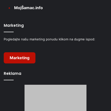
MojŠamac.info
Marketing
Pogledajte našu marketing ponudu klikom na dugme ispod:
Marketing
Reklama