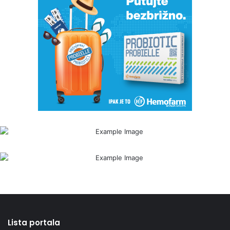
Lista portala