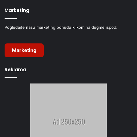
Marketing
Pogledajte našu marketing ponudu klikom na dugme ispod:
Marketing
Reklama