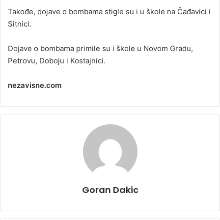
Takođe, dojave o bombama stigle su i u škole na Čađavici i
Sitnici.
Dojave o bombama primile su i škole u Novom Gradu,
Petrovu, Doboju i Kostajnici.
nezavisne.com
Goran Dakic