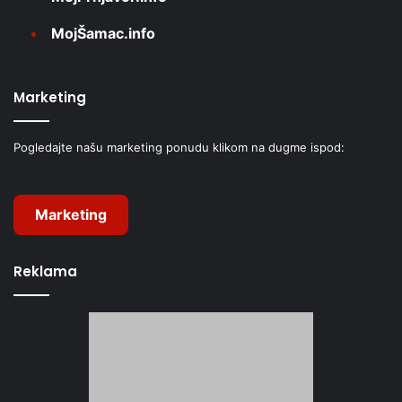
MojŠamac.info
Marketing
Pogledajte našu marketing ponudu klikom na dugme ispod:
Marketing
Reklama