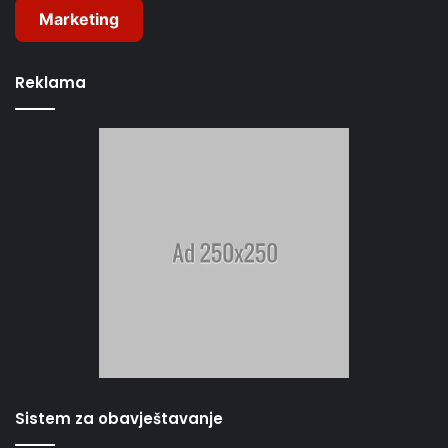
Marketing
Reklama
Sistem za obavještavanje