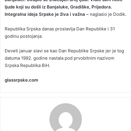
ljude koji su došli iz Banjaluke, Gradiške, Prijedora.
Integralna ideja Srpske je živa i važna –
naglasio je Dodik.
Republika Srpska danas proslavlja Dan Republike i 31
godinu postojanja.
Deveti januar slavi se kao Dan Republike Srpske jer je tog
datuma 1992. godine nastala pod prvobitnim nazivom
Srpska Republika BiH.
glassrpske.com