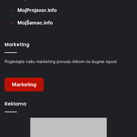
MojPrnjavor.info
MojŠamac.info
Marketing
Pogledajte našu marketing ponudu klikom na dugme ispod:
Marketing
Reklama