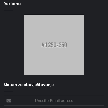
Reklama
Sistem za obavještavanje
Unesite
Email