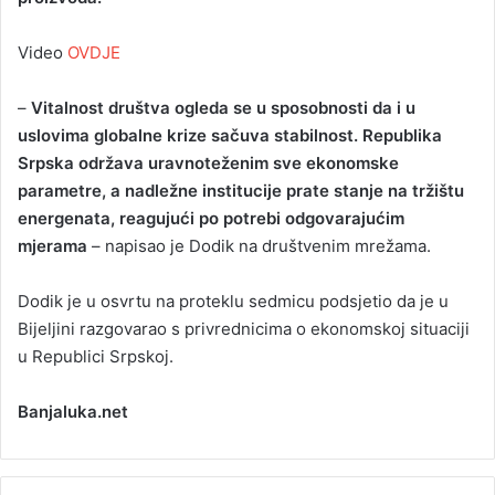
Video
OVDJE
–
Vitalnost društva ogleda se u sposobnosti da i u
uslovima globalne krize sačuva stabilnost. Republika
Srpska održava uravnoteženim sve ekonomske
parametre, a nadležne institucije prate stanje na tržištu
energenata, reagujući po potrebi odgovarajućim
mjerama
– napisao je Dodik na društvenim mrežama.
Dodik je u osvrtu na proteklu sedmicu podsjetio da je u
Bijeljini razgovarao s privrednicima o ekonomskoj situaciji
u Republici Srpskoj.
Banjaluka.net